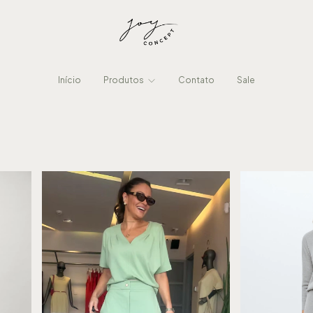
Início
Produtos
Contato
Sale