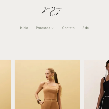
Início
Produtos
Contato
Sale