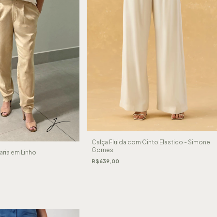
Calça Fluida com Cinto Elastico - Simone
Gomes
aria em Linho
R$639,00