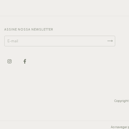
ASSINE NOSSA NEWSLETTER
Copyright 
Ao navegar p