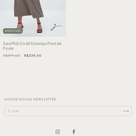
ESGOTADO
Saia Midi Godê Estampa Pied de
Poule
R$399,00
R$339,00
ASSINE NOSSA NEWSLETTER