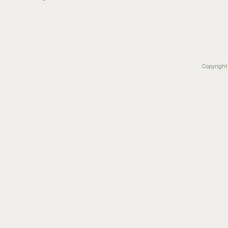
Copyright 