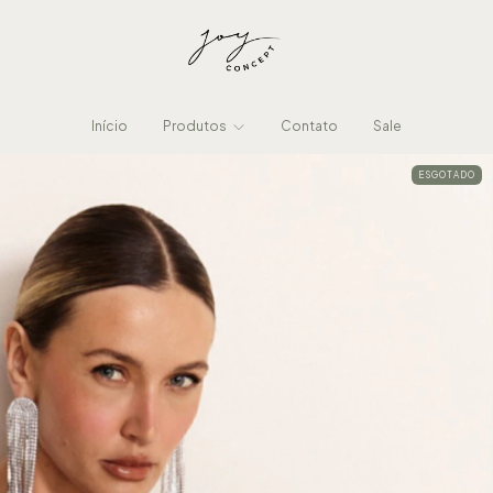
Início
Produtos
Contato
Sale
ESGOTADO