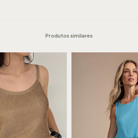
Produtos similares