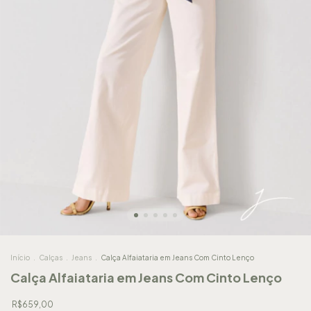
Início
.
Calças
.
Jeans
.
Calça Alfaiataria em Jeans Com Cinto Lenço
Calça Alfaiataria em Jeans Com Cinto Lenço
R$659,00