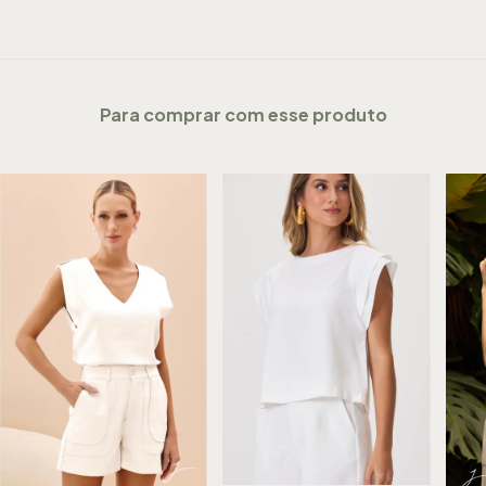
Para comprar com esse produto