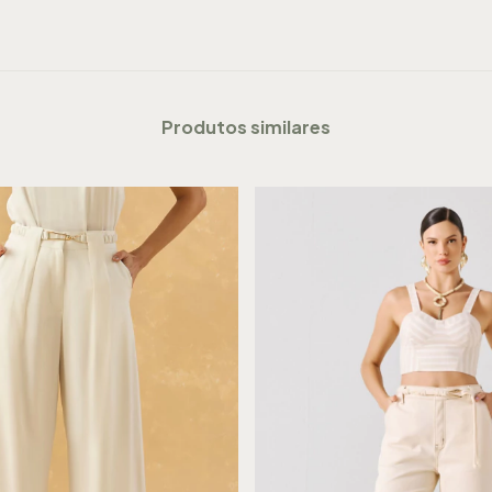
Produtos similares