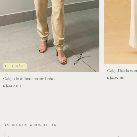
FRETE GRÁTIS
Calça Fluida co
R$639,00
Calça de Alfaiataria em Linho
R$349,00
ASSINE NOSSA NEWSLETTER