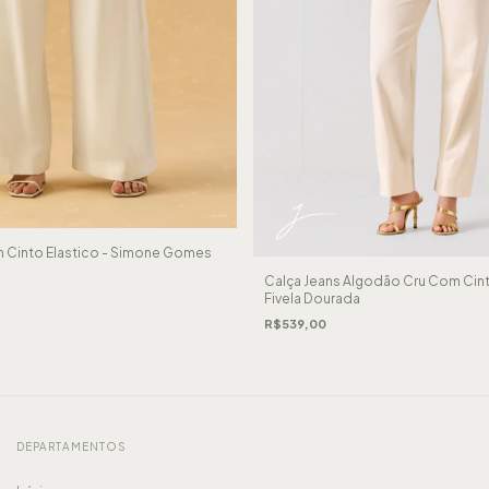
m Cinto Elastico - Simone Gomes
Calça Jeans Algodão Cru Com Cin
Fivela Dourada
R$539,00
DEPARTAMENTOS