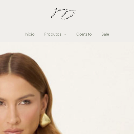
Início
Produtos
Contato
Sale