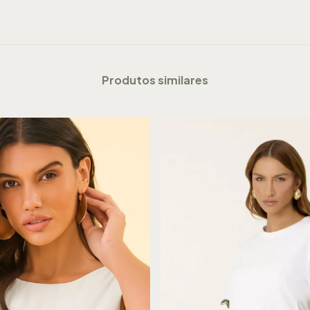
Produtos similares