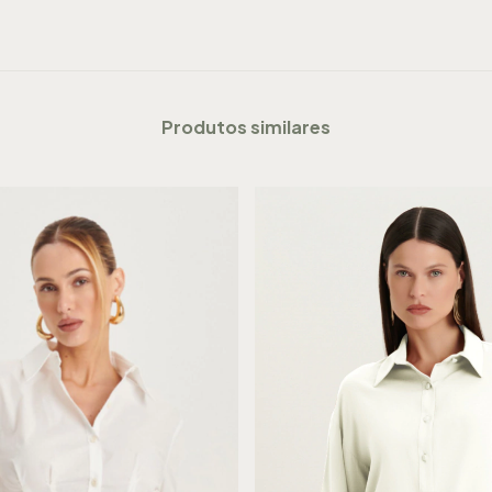
Produtos similares