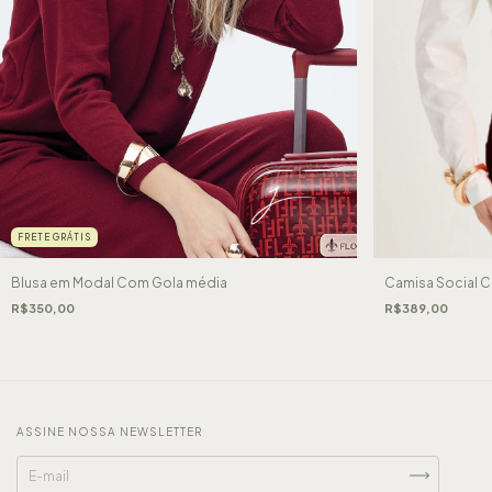
FRETE GRÁTIS
Blusa em Modal Com Gola média
Camisa Social 
R$350,00
R$389,00
ASSINE NOSSA NEWSLETTER