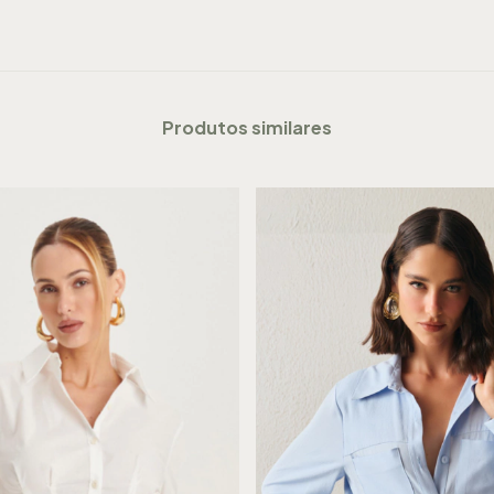
Produtos similares