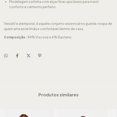
Modelagem soltinha com alças finas ajustáveis para maior
conforto e caimento perfeito.
Versátil e atemporal, é aquele conjunto essencial no guarda-roupa de
quem ama estar linda e confortável dentro de casa.
Composição :
94% Viscose e 6% Elastano;
Produtos similares