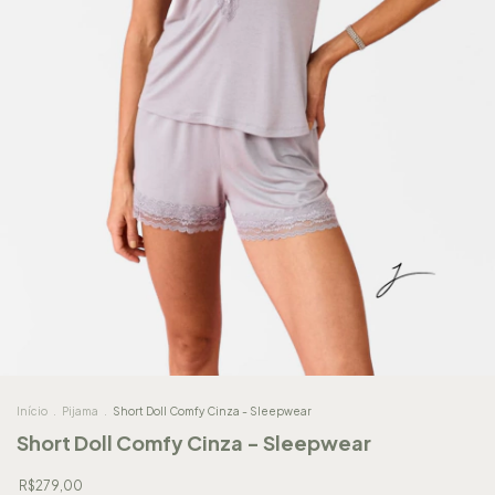
Início
.
Pijama
.
Short Doll Comfy Cinza - Sleepwear
Short Doll Comfy Cinza - Sleepwear
R$279,00