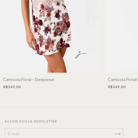
Camisola Floral - Sleepwear
Camisola Floral
R$349,00
R$349,00
ASSINE NOSSA NEWSLETTER