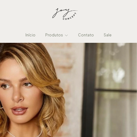
Início
Produtos
Contato
Sale