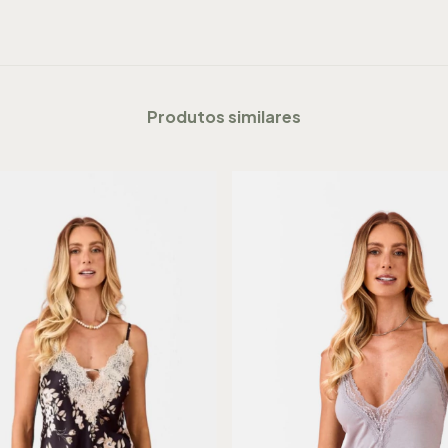
Produtos similares