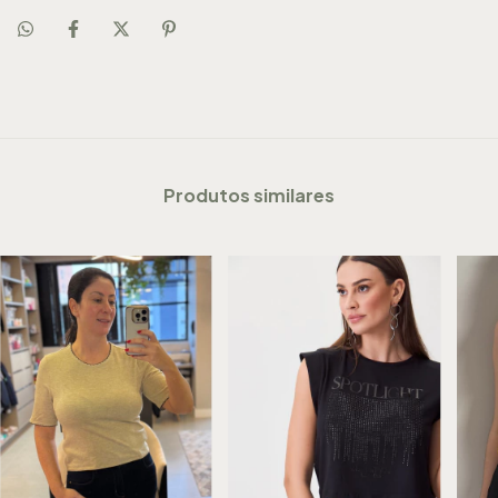
Produtos similares