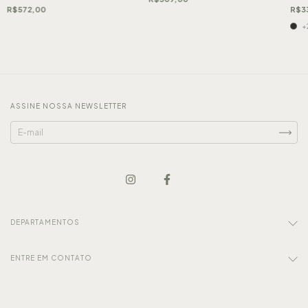
R$572,00
R$3
+
ASSINE NOSSA NEWSLETTER
DEPARTAMENTOS
ENTRE EM CONTATO