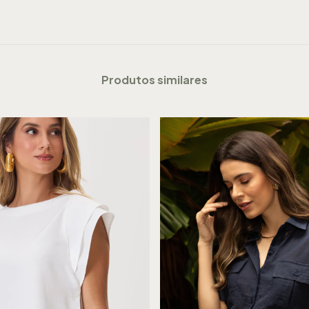
Produtos similares