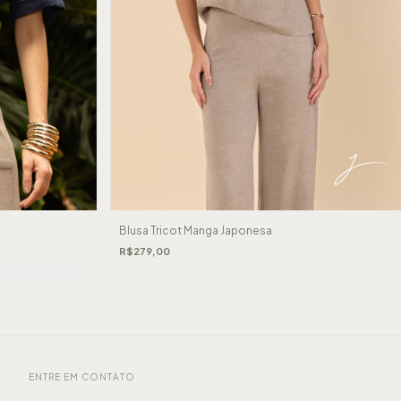
Blusa Tricot Manga Japonesa
R$279,00
ENTRE EM CONTATO