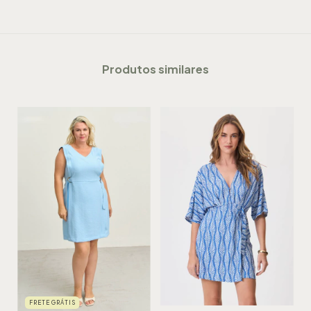
Produtos similares
FRETE GRÁTIS