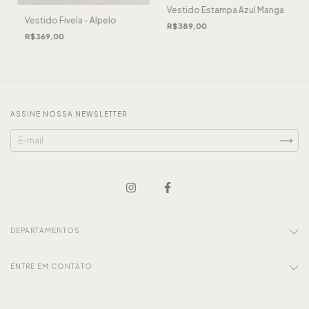
Vestido Estampa Azul Manga
Vestido Fivela - Alpelo
R$389,00
R$369,00
ASSINE NOSSA NEWSLETTER
DEPARTAMENTOS
ENTRE EM CONTATO