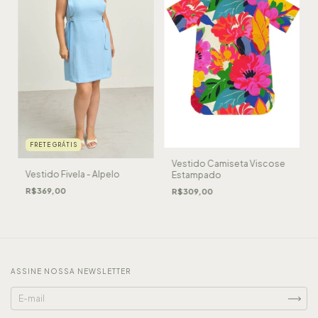
FRETE GRÁTIS
Vestido Camiseta Viscose
Vestido Fivela - Alpelo
Estampado
R$369,00
R$309,00
ASSINE NOSSA NEWSLETTER