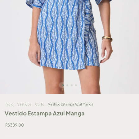
Início
.
Vestidos
.
Curto
.
Vestido Estampa Azul Manga
Vestido Estampa Azul Manga
R$389,00