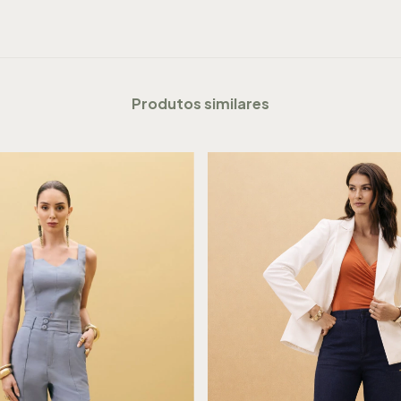
Produtos similares