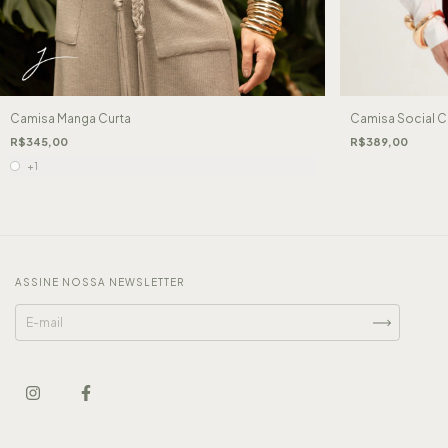
Camisa Manga Curta
Camisa Social 
R$345,00
R$389,00
+1
ASSINE NOSSA NEWSLETTER