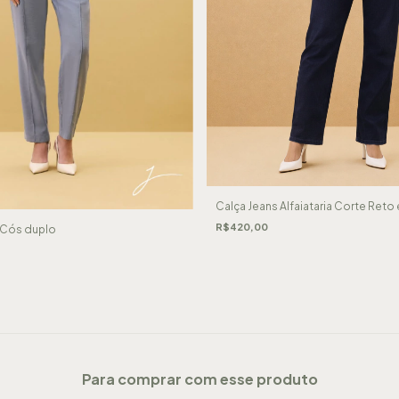
Calça Jeans Alfaiataria Corte Reto 
R$420,00
a Cós duplo
Para comprar com esse produto